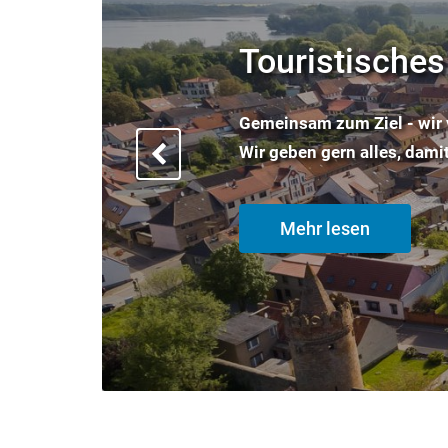
Previous