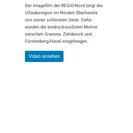
Der Imagefilm der REGiO-Nord zeigt die
Urlaubsregion im Norden Oberhavels
von seiner schönsten Seite. Dafür
wurden die eindrucksvollsten Motive
zwischen Gransee, Zehdenick und
Fürstenberg/Havel eingefangen.
Video ansehen