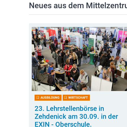
Neues aus dem Mittelzent
AUSBILDUNG
WIRTSCHAFT
23. Lehrstellenbörse in
Zehdenick am 30.09. in der
EXIN - Oberschule.