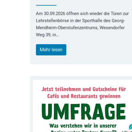
Am 30.09.2026 öffnen sich wieder die Türen zur
Lehrstellenbörse in der Sporthalle des Georg-
Mendheim-Oberstufenzentrums, Wesendorfer
Weg 39, in…
Mehr lesen