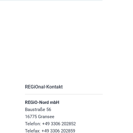
REGiOnal-Kontakt
REGiO-Nord mbH
Baustraße 56
16775 Gransee
Telefon: +49 3306 202852
Telefax: +49 3306 202859