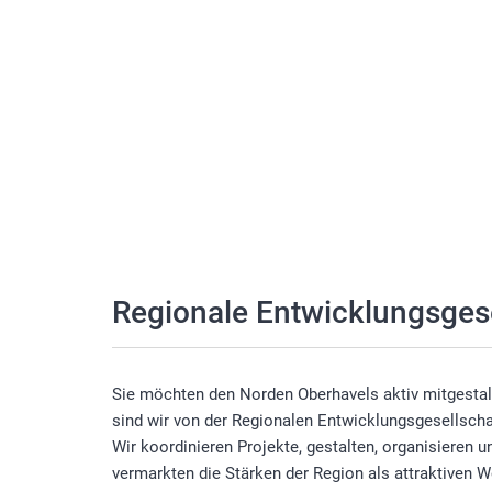
Regionale Entwicklungsgese
Sie möchten den Norden Oberhavels aktiv mitgestalt
sind wir von der Regionalen Entwicklungsgesellscha
Wir koordinieren Projekte, gestalten, organisieren 
vermarkten die Stärken der Region als attraktiven W