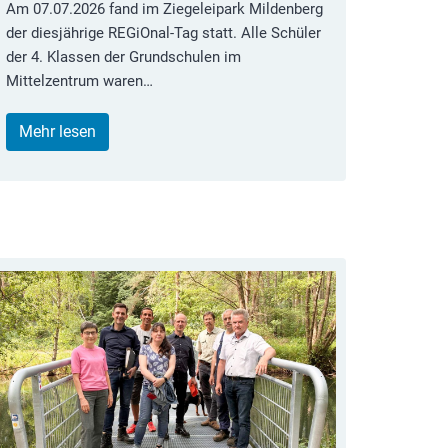
Am 07.07.2026 fand im Ziegeleipark Mildenberg
der diesjährige REGiOnal-Tag statt. Alle Schüler
der 4. Klassen der Grundschulen im
Mittelzentrum waren…
Mehr lesen