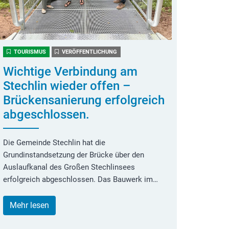
TOURISMUS
VERÖFFENTLICHUNG
Wichtige Verbindung am
Stechlin wieder offen –
Brückensanierung erfolgreich
abgeschlossen.
Die Gemeinde Stechlin hat die
Grundinstandsetzung der Brücke über den
Auslaufkanal des Großen Stechlinsees
erfolgreich abgeschlossen. Das Bauwerk im…
Mehr lesen