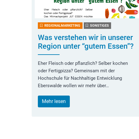
REGIONALMARKETING
SONSTIGES
Was verstehen wir in unserer
Region unter “gutem Essen”?
Eher Fleisch oder pflanzlich? Selber kochen
oder Fertigpizza? Gemeinsam mit der
Hochschule für Nachhaltige Entwicklung
Eberswalde wollen wir mehr über…
Mehr lesen