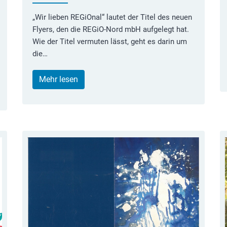
„Wir lieben REGiOnal“ lautet der Titel des neuen
Flyers, den die REGiO-Nord mbH aufgelegt hat.
Wie der Titel vermuten lässt, geht es darin um
die…
Mehr lesen