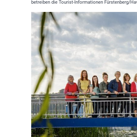
betreiben die Tourist-Informationen Fürstenberg/H