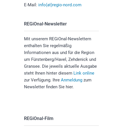
E-Mail:
info(at)regio-nord.com
REGiOnal-Newsletter
Mit unserem REGiOnal-Newslettern
enthalten Sie regelmäßig
Informationen aus und für die Region
um Fürstenberg/Havel, Zehdenick und
Gransee. Die jeweils aktuelle Ausgabe
steht Ihnen hinter diesem
Link online
zur Verfügung​​​​​​​. Ihre
Anmeldung
zum
Newsletter finden Sie hier.
REGiOnal-Film