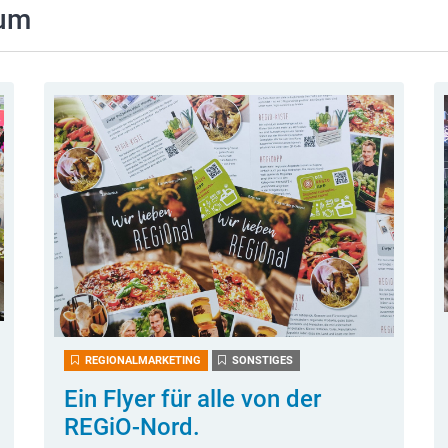
rum
REGIONALMARKETING
SONSTIGES
Ein Flyer für alle von der
REGiO-Nord.