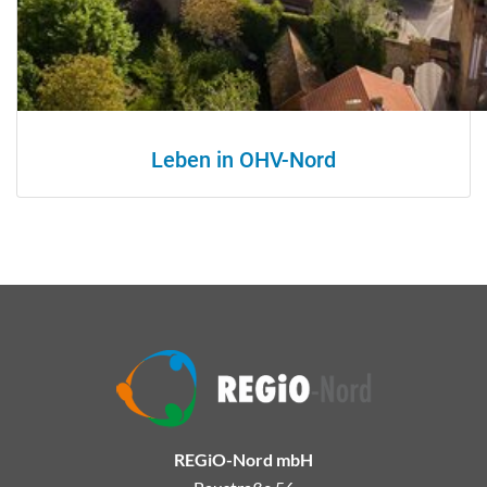
Leben in OHV-Nord
REGiO-Nord mbH