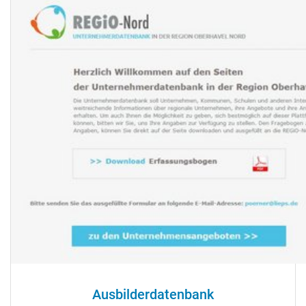
Ausbilderdatenbank