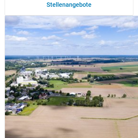
Stellenangebote