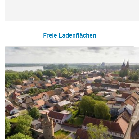
Freie Ladenflächen