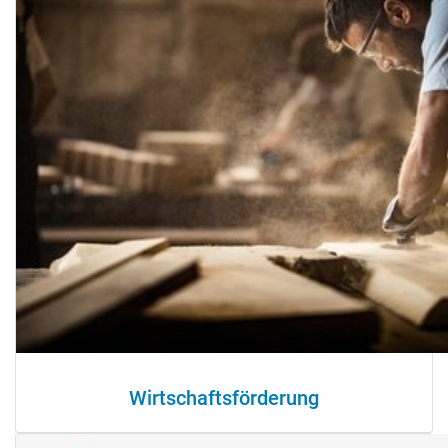
Wirtschaftsförderung