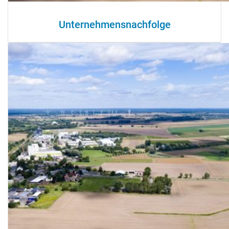
Unternehmensnachfolge