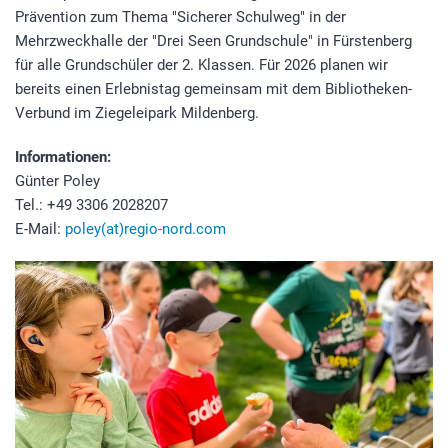
Prävention zum Thema "Sicherer Schulweg" in der
Mehrzweckhalle der "Drei Seen Grundschule" in Fürstenberg
für alle Grundschüler der 2. Klassen. Für 2026 planen wir
bereits einen Erlebnistag gemeinsam mit dem Bibliotheken-
Verbund im Ziegeleipark Mildenberg.
Informationen:
Günter Poley
Tel.: +49 3306 2028207
E-Mail:
poley(at)regio-nord.com