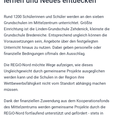
lernen und Neues entdecken
Rund 1200 Schülerinnen und Schüler werden an den sieben
Grundschulen im Mittelzentrum unterrichtet. Größte
Einrichtung ist die Linden-Grundschule Zehdenick, kleinste die
Grundschule Bredereiche. Entsprechend ungleich können die
Voraussetzungen sein, Angebote über den festgelegten
Unterricht hinaus zu nutzen. Dabei geben personelle oder
finanzielle Bedingungen oftmals den Ausschlag.
Die REGiO-Nord möchte Wege aufzeigen, wie dieses
Ungleichgewicht durch gemeinsame Projekte ausgeglichen
werden kann und die Schulen in der Region ihre
Wettbewerbsfähigkeit nicht vom Standort abhängig machen
müssen.
Dank der finanziellen Zuwendung aus dem Kooperationsfonds
des Mittelzentrums werden gemeinsame Projekte durch die
REGiO-Nord fortlaufend unterstützt und gefördert - stets in