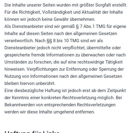
Die Inhalte unserer Seiten wurden mit größter Sorgfalt erstellt.
Für die Richtigkeit, Vollständigkeit und Aktualität der Inhalte
können wir jedoch keine Gewähr übernehmen.
Als Diensteanbieter sind wir gemäß § 7 Abs.1 TMG für eigene
Inhalte auf diesen Seiten nach den allgemeinen Gesetzen
verantwortlich. Nach §§ 8 bis 10 TMG sind wir als
Diensteanbieter jedoch nicht verpflichtet, übermittelte oder
gespeicherte fremde Informationen zu überwachen oder nach
Umständen zu forschen, die auf eine rechtswidrige Tätigkeit
hinweisen. Verpflichtungen zur Entfernung oder Sperrung der
Nutzung von Informationen nach den allgemeinen Gesetzen
bleiben hiervon unberührt.
Eine diesbezügliche Haftung ist jedoch erst ab dem Zeitpunkt
der Kenntnis einer konkreten Rechtsverletzung möglich. Bei
Bekanntwerden von entsprechenden Rechtsverletzungen
werden wir diese Inhalte umgehend entfernen.