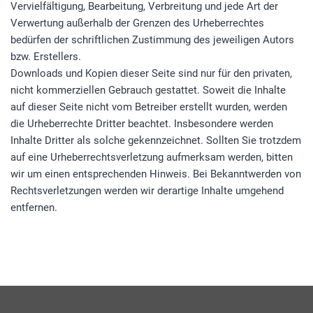
Vervielfältigung, Bearbeitung, Verbreitung und jede Art der
Verwertung außerhalb der Grenzen des Urheberrechtes
bedürfen der schriftlichen Zustimmung des jeweiligen Autors
bzw. Erstellers.
Downloads und Kopien dieser Seite sind nur für den privaten,
nicht kommerziellen Gebrauch gestattet. Soweit die Inhalte
auf dieser Seite nicht vom Betreiber erstellt wurden, werden
die Urheberrechte Dritter beachtet. Insbesondere werden
Inhalte Dritter als solche gekennzeichnet. Sollten Sie trotzdem
auf eine Urheberrechtsverletzung aufmerksam werden, bitten
wir um einen entsprechenden Hinweis. Bei Bekanntwerden von
Rechtsverletzungen werden wir derartige Inhalte umgehend
entfernen.