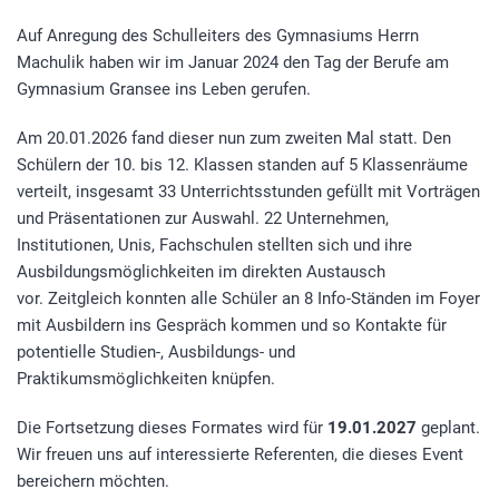
Auf Anregung des Schulleiters des Gymnasiums Herrn
Machulik haben wir im Januar 2024 den Tag der Berufe am
Gymnasium Gransee ins Leben gerufen.
Am 20.01.2026 fand dieser nun zum zweiten Mal statt. Den
Schülern der 10. bis 12. Klassen standen auf 5 Klassenräume
verteilt, insgesamt 33 Unterrichtsstunden gefüllt mit Vorträgen
und Präsentationen zur Auswahl. 22 Unternehmen,
Institutionen, Unis, Fachschulen stellten sich und ihre
Ausbildungsmöglichkeiten im direkten Austausch
vor. Zeitgleich konnten alle Schüler an 8 Info-Ständen im Foyer
mit Ausbildern ins Gespräch kommen und so Kontakte für
potentielle Studien-, Ausbildungs- und
Praktikumsmöglichkeiten knüpfen.
Die Fortsetzung dieses Formates wird für
19.01.2027
geplant.
Wir freuen uns auf interessierte Referenten, die dieses Event
bereichern möchten.