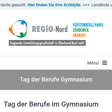
zte gesucht.
Hier finden Sie Ihre Arztidylle.
+++
Landärzte und
Menü
Tag der Berufe Gymnasium
Tag der Berufe im Gymnasium