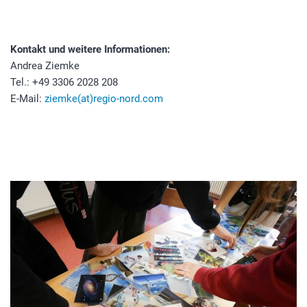
Kontakt und weitere Informationen:
Andrea Ziemke
Tel.: +49 3306 2028 208
E-Mail:
ziemke(at)regio-nord.com