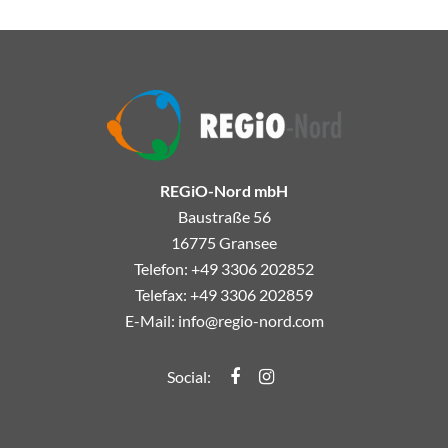
REGiO-Nord mbH
Baustraße 56
16775 Gransee
Telefon: +49 3306 202852
Telefax: +49 3306 202859
E-Mail:
info@regio-nord.com
Regio-Nord Facebook
Regio-Nord Instagramm
Social: