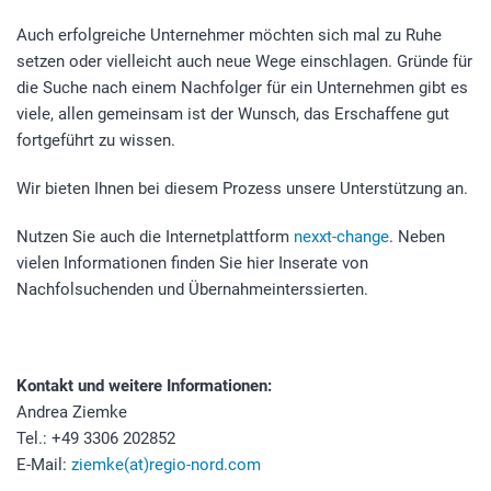
Auch erfolgreiche Unternehmer möchten sich mal zu Ruhe
setzen oder vielleicht auch neue Wege einschlagen. Gründe für
die Suche nach einem Nachfolger für ein Unternehmen gibt es
viele, allen gemeinsam ist der Wunsch, das Erschaffene gut
fortgeführt zu wissen.
Wir bieten Ihnen bei diesem Prozess unsere Unterstützung an.
Nutzen Sie auch die Internetplattform
nexxt-change
. Neben
vielen Informationen finden Sie hier Inserate von
Nachfolsuchenden und Übernahmeinterssierten.
Kontakt und weitere Informationen:
Andrea Ziemke
Tel.: +49 3306 202852
E-Mail:
ziemke(at)regio-nord.com