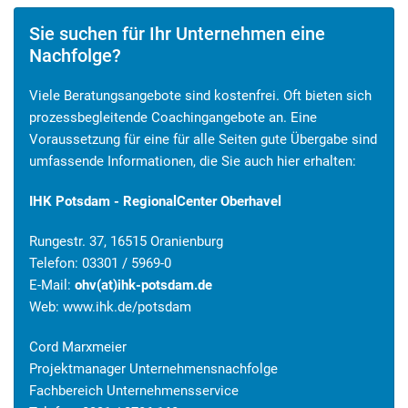
Sie suchen für Ihr Unternehmen eine
Nachfolge?
Viele Beratungsangebote sind kostenfrei. Oft bieten sich
prozessbegleitende Coachingangebote an. Eine
Voraussetzung für eine für alle Seiten gute Übergabe sind
umfassende Informationen, die Sie auch hier erhalten:
IHK Potsdam - RegionalCenter Oberhavel
Rungestr. 37, 16515 Oranienburg
Telefon: 03301 / 5969-0
E-Mail:
ohv(at)ihk-potsdam.de
Web:
www.ihk.de/potsdam
Cord Marxmeier
Projektmanager Unternehmensnachfolge
Fachbereich Unternehmensservice