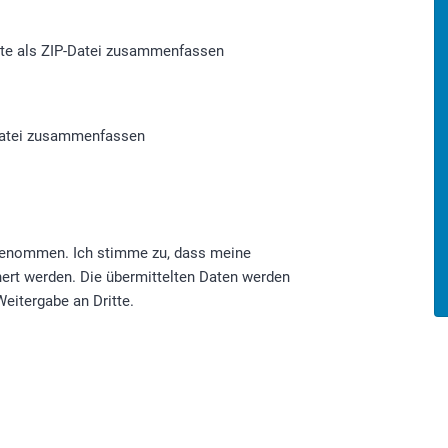
itte als ZIP-Datei zusammenfassen
P-Datei zusammenfassen
ert werden. Die übermittelten Daten werden
eitergabe an Dritte.