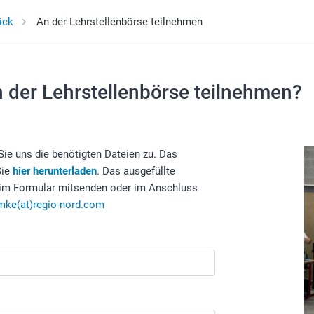
ick
An der Lehrstellenbörse teilnehmen
 der Lehrstellenbörse teilnehmen?
Sie uns die benötigten Dateien zu. Das
Sie
hier herunterladen
. Das ausgefüllte
 im Formular mitsenden oder im Anschluss
mke(at)regio-nord.com