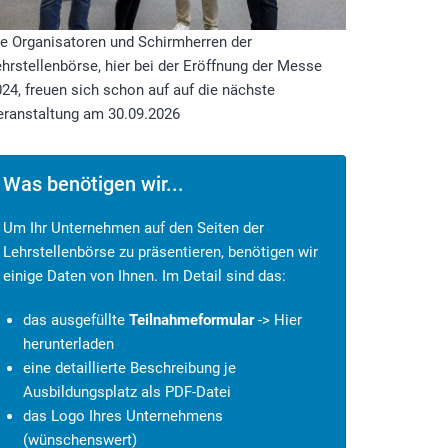
e Organisatoren und Schirmherren der
hrstellenbörse, hier bei der Eröffnung der Messe
24, freuen sich schon auf auf die nächste
eranstaltung am 30.09.2026
Was benötigen wir...
Um Ihr Unternehmen auf den Seiten der
Lehrstellenbörse zu präsentieren, benötigen wir
einige Daten von Ihnen. Im Detail sind das:
das ausgefüllte
Teilnahmeformular
->
Hier
herunterladen
eine detaillierte Beschreibung je
Ausbildungsplatz als PDF-Datei
das Logo Ihres Unternehmens
(wünschenswert)