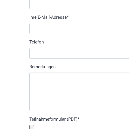
Ihre E-Mail-Adresse
*
Telefon
Bemerkungen
Teilnahmeformular (PDF)
*