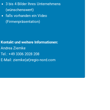
3 bis 4 Bilder Ihres Unternehmens
(wünschenswert)
falls vorhanden ein Video
(Firmenpräsentation)
Kontakt und weitere Informationen:
Andrea Ziemke
Tel.: +49 3306 2028 208
E-Mail:
ziemke(at)regio-nord.com