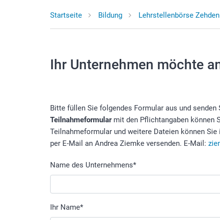
Startseite
Bildung
Lehrstellenbörse Zehden
Ihr Unternehmen möchte an
Bitte füllen Sie folgendes Formular aus und senden 
Teilnahmeformular
mit den Pflichtangaben können 
Teilnahmeformular und weitere Dateien können Sie
per E-Mail an Andrea Ziemke versenden. E-Mail:
zie
Name des Unternehmens
*
Ihr Name
*