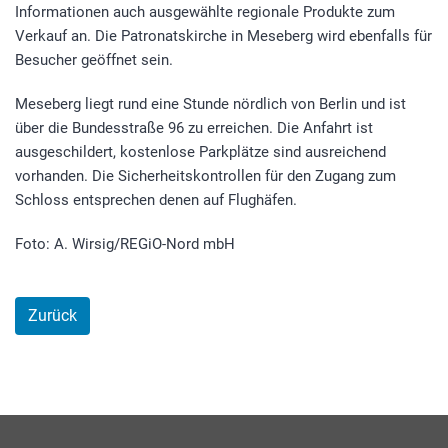
Informationen auch ausgewählte regionale Produkte zum
Verkauf an. Die Patronatskirche in Meseberg wird ebenfalls für
Besucher geöffnet sein.
Meseberg liegt rund eine Stunde nördlich von Berlin und ist
über die Bundesstraße 96 zu erreichen. Die Anfahrt ist
ausgeschildert, kostenlose Parkplätze sind ausreichend
vorhanden. Die Sicherheitskontrollen für den Zugang zum
Schloss entsprechen denen auf Flughäfen.
Foto: A. Wirsig/REGiO-Nord mbH
Zurück