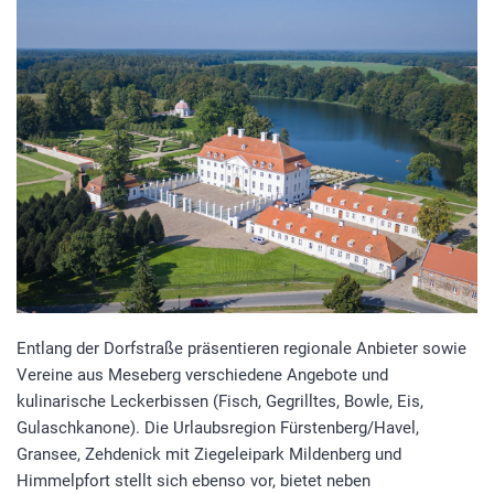
Entlang der Dorfstraße präsentieren regionale Anbieter sowie
Vereine aus Meseberg verschiedene Angebote und
kulinarische Leckerbissen (Fisch, Gegrilltes, Bowle, Eis,
Gulaschkanone). Die Urlaubsregion Fürstenberg/Havel,
Gransee, Zehdenick mit Ziegeleipark Mildenberg und
Himmelpfort stellt sich ebenso vor, bietet neben