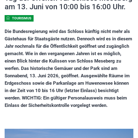
am 13. Juni von 10:00 bis 16:00 Uhr.
TOURISMUS
Die Bundesregierung wird das Schloss künftig nicht mehr als
Gästehaus für Staatsgäste nutzen. Dennoch wird es in diesem
Jahr nochmals für die Öffentlichkeit geöffnet und zugänglich
gemacht. Wie in den vergangenen Jahren ist es möglich,
einen Blick hinter die Kulissen von Schloss Meseberg zu
werfen. Das historische Gemäuer und der Park sind am
Sonnabend, 13. Juni 2026, geöffnet. Ausgewählte Räume im
Erdgeschoss sowie die Parkanlage am Huwenowsee können
in der Zeit von 10 bis 16 Uhr (letzter Einlass) besichtigt
werden. WICHTIG: Ein gültiger Personalausweis muss beim
Einlass der Sicherheitskontrolle vorgelegt werden.