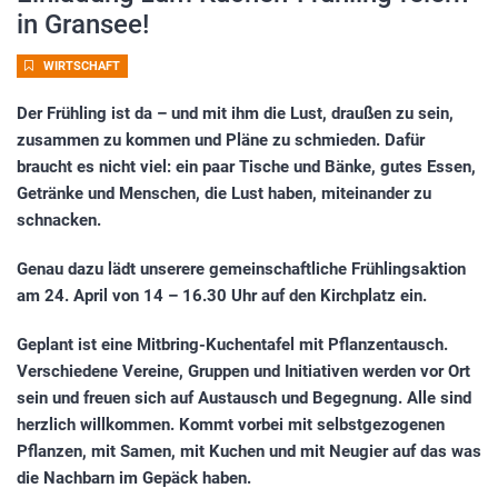
in Gransee!
WIRTSCHAFT
Der Frühling ist da – und mit ihm die Lust, draußen zu sein,
zusammen zu kommen und Pläne zu schmieden. Dafür
braucht es nicht viel: ein paar Tische und Bänke, gutes Essen,
Getränke und Menschen, die Lust haben, miteinander zu
schnacken.
Genau dazu lädt unserere gemeinschaftliche Frühlingsaktion
am 24. April von 14 – 16.30 Uhr auf den Kirchplatz ein.
Geplant ist eine Mitbring-Kuchentafel mit Pflanzentausch.
Verschiedene Vereine, Gruppen und Initiativen werden vor Ort
sein und freuen sich auf Austausch und Begegnung. Alle sind
herzlich willkommen. Kommt vorbei mit selbstgezogenen
Pflanzen, mit Samen, mit Kuchen und mit Neugier auf das was
die Nachbarn im Gepäck haben.