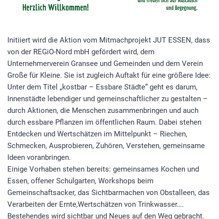
Initiiert wird die Aktion vom Mitmachprojekt JUT ESSEN, dass
von der REGiO-Nord mbH gefördert wird, dem
Unternehmerverein Gransee und Gemeinden und dem Verein
Große für Kleine. Sie ist zugleich Auftakt für eine größere Idee:
Unter dem Titel „kostbar – Essbare Städte“ geht es darum,
Innenstädte lebendiger und gemeinschaftlicher zu gestalten –
durch Aktionen, die Menschen zusammenbringen und auch
durch essbare Pflanzen im öffentlichen Raum. Dabei stehen
Entdecken und Wertschätzen im Mittelpunkt – Riechen,
Schmecken, Ausprobieren, Zuhören, Verstehen, gemeinsame
Ideen voranbringen.
Einige Vorhaben stehen bereits: gemeinsames Kochen und
Essen, offener Schulgarten, Workshops beim
Gemeinschaftsacker, das Sichtbarmachen von Obstalleen, das
Verarbeiten der Ernte,Wertschätzen von Trinkwasser….
Bestehendes wird sichtbar und Neues auf den Weg gebracht.