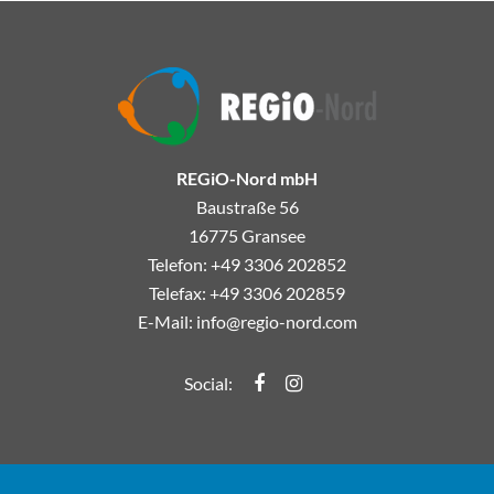
REGiO-Nord mbH
Baustraße 56
16775 Gransee
Telefon: +49 3306 202852
Telefax: +49 3306 202859
E-Mail:
info@regio-nord.com
Regio-Nord Facebook
Regio-Nord Instagramm
Social: