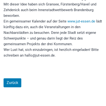
Mit dieser Idee haben sich Gransee, Fürstenberg/Havel und
Zehdenick auch beim Innenstadtwettbewerb Brandenburg
beworben.
Ein gemeinsamer Kalender auf der Seite
www.jut-essen.de
lädt
künftig dazu ein, auch die Veranstaltungen in den
Nachbarstädten zu besuchen. Denn jede Stadt setzt eigene
Schwerpunkte – und genau darin liegt der Reiz des
gemeinsamen Projekts der drei Kommunen.
Wer Lust hat, sich einzubringen, ist herzlich eingeladen! Bitte
schreiben an hallo@jut-essen.de.
Zurück